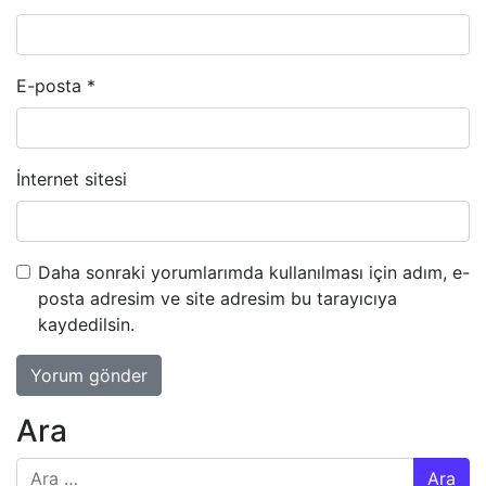
E-posta
*
İnternet sitesi
Daha sonraki yorumlarımda kullanılması için adım, e-
posta adresim ve site adresim bu tarayıcıya
kaydedilsin.
Ara
Arama: