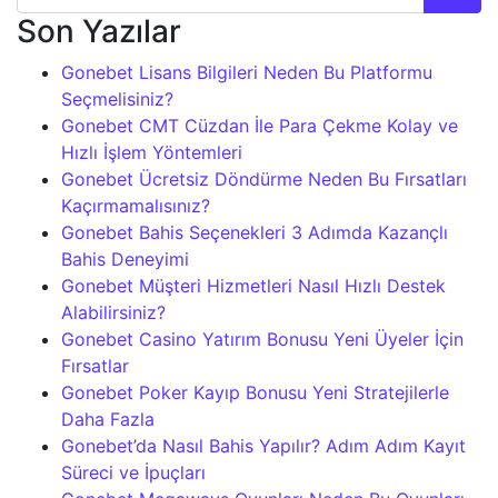
Son Yazılar
Gonebet Lisans Bilgileri Neden Bu Platformu
Seçmelisiniz?
Gonebet CMT Cüzdan İle Para Çekme Kolay ve
Hızlı İşlem Yöntemleri
Gonebet Ücretsiz Döndürme Neden Bu Fırsatları
Kaçırmamalısınız?
Gonebet Bahis Seçenekleri 3 Adımda Kazançlı
Bahis Deneyimi
Gonebet Müşteri Hizmetleri Nasıl Hızlı Destek
Alabilirsiniz?
Gonebet Casino Yatırım Bonusu Yeni Üyeler İçin
Fırsatlar
Gonebet Poker Kayıp Bonusu Yeni Stratejilerle
Daha Fazla
Gonebet’da Nasıl Bahis Yapılır? Adım Adım Kayıt
Süreci ve İpuçları