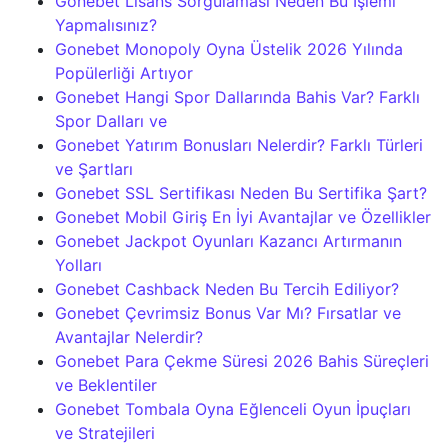
Gonebet Lisans Sorgulaması Neden Bu İşlemi
Yapmalısınız?
Gonebet Monopoly Oyna Üstelik 2026 Yılında
Popülerliği Artıyor
Gonebet Hangi Spor Dallarında Bahis Var? Farklı
Spor Dalları ve
Gonebet Yatırım Bonusları Nelerdir? Farklı Türleri
ve Şartları
Gonebet SSL Sertifikası Neden Bu Sertifika Şart?
Gonebet Mobil Giriş En İyi Avantajlar ve Özellikler
Gonebet Jackpot Oyunları Kazancı Artırmanın
Yolları
Gonebet Cashback Neden Bu Tercih Ediliyor?
Gonebet Çevrimsiz Bonus Var Mı? Fırsatlar ve
Avantajlar Nelerdir?
Gonebet Para Çekme Süresi 2026 Bahis Süreçleri
ve Beklentiler
Gonebet Tombala Oyna Eğlenceli Oyun İpuçları
ve Stratejileri