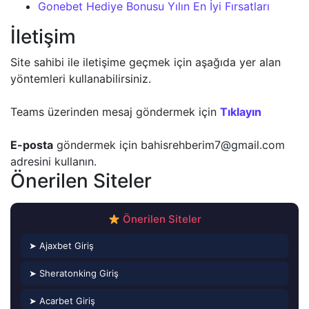
Gonebet Hediye Bonusu Yılın En İyi Fırsatları
İletişim
Site sahibi ile iletişime geçmek için aşağıda yer alan
yöntemleri kullanabilirsiniz.
Teams üzerinden mesaj göndermek için
Tıklayın
E-posta
göndermek için
bahisrehberim7@gmail.com
adresini kullanın.
Önerilen Siteler
Önerilen Siteler
➤ Ajaxbet Giriş
➤ Sheratonking Giriş
➤ Acarbet Giriş