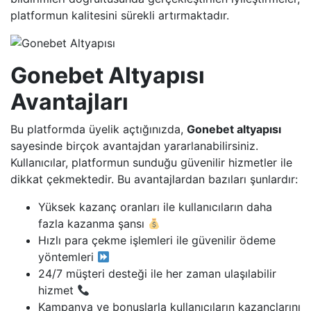
platformun kalitesini sürekli artırmaktadır.
Gonebet Altyapısı
Avantajları
Bu platformda üyelik açtığınızda,
Gonebet altyapısı
sayesinde birçok avantajdan yararlanabilirsiniz.
Kullanıcılar, platformun sunduğu güvenilir hizmetler ile
dikkat çekmektedir. Bu avantajlardan bazıları şunlardır:
Yüksek kazanç oranları ile kullanıcıların daha
fazla kazanma şansı
Hızlı para çekme işlemleri ile güvenilir ödeme
yöntemleri
24/7 müşteri desteği ile her zaman ulaşılabilir
hizmet
Kampanya ve bonuslarla kullanıcıların kazançlarını