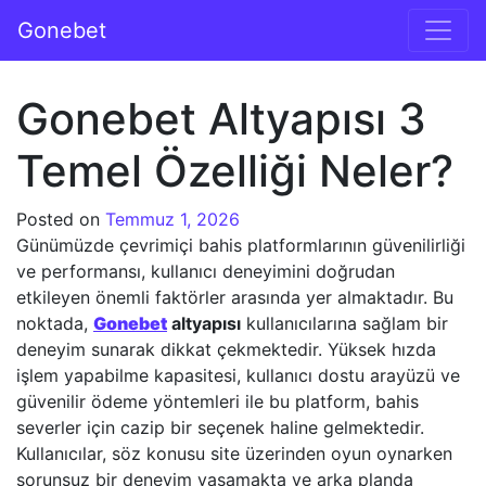
İçeriğe geç
Gonebet
Ana gezinti
Gonebet Altyapısı 3
Temel Özelliği Neler?
Posted on
Temmuz 1, 2026
Günümüzde çevrimiçi bahis platformlarının güvenilirliği
ve performansı, kullanıcı deneyimini doğrudan
etkileyen önemli faktörler arasında yer almaktadır. Bu
noktada,
Gonebet
altyapısı
kullanıcılarına sağlam bir
deneyim sunarak dikkat çekmektedir. Yüksek hızda
işlem yapabilme kapasitesi, kullanıcı dostu arayüzü ve
güvenilir ödeme yöntemleri ile bu platform, bahis
severler için cazip bir seçenek haline gelmektedir.
Kullanıcılar, söz konusu site üzerinden oyun oynarken
sorunsuz bir deneyim yaşamakta ve arka planda