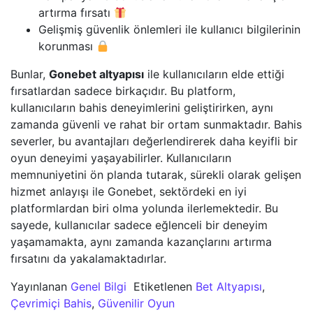
artırma fırsatı
Gelişmiş güvenlik önlemleri ile kullanıcı bilgilerinin
korunması
Bunlar,
Gonebet altyapısı
ile kullanıcıların elde ettiği
fırsatlardan sadece birkaçıdır. Bu platform,
kullanıcıların bahis deneyimlerini geliştirirken, aynı
zamanda güvenli ve rahat bir ortam sunmaktadır. Bahis
severler, bu avantajları değerlendirerek daha keyifli bir
oyun deneyimi yaşayabilirler. Kullanıcıların
memnuniyetini ön planda tutarak, sürekli olarak gelişen
hizmet anlayışı ile Gonebet, sektördeki en iyi
platformlardan biri olma yolunda ilerlemektedir. Bu
sayede, kullanıcılar sadece eğlenceli bir deneyim
yaşamamakta, aynı zamanda kazançlarını artırma
fırsatını da yakalamaktadırlar.
Yayınlanan
Genel Bilgi
Etiketlenen
Bet Altyapısı
,
Çevrimiçi Bahis
,
Güvenilir Oyun