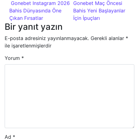
Yazı dolaşımı
Gonebet Instagram 2026
Gonebet Maç Öncesi
Bahis Dünyasında Öne
Bahis Yeni Başlayanlar
Çıkan Fırsatlar
İçin İpuçları
Bir yanıt yazın
E-posta adresiniz yayınlanmayacak.
Gerekli alanlar
*
ile işaretlenmişlerdir
Yorum
*
Ad
*