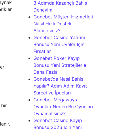
kaynak
3 Adımda Kazançlı Bahis
rikler
Deneyimi
Gonebet Müşteri Hizmetleri
Nasıl Hızlı Destek
Alabilirsiniz?
Gonebet Casino Yatırım
Bonusu Yeni Üyeler İçin
Fırsatlar
Gonebet Poker Kayıp
.
Bonusu Yeni Stratejilerle
ler
Daha Fazla
Gonebet’da Nasıl Bahis
Yapılır? Adım Adım Kayıt
Süreci ve İpuçları
Gonebet Megaways
 bir
Oyunları Neden Bu Oyunları
Oynamalısınız?
Gonebet Casino Kayıp
anır.
Bonusu 2026 İçin Yeni