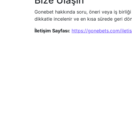
Bize Ulaşın
Gonebet hakkında soru, öneri veya iş birliği 
dikkatle incelenir ve en kısa sürede geri dön
İletişim Sayfası:
https://gonebets.com/ileti