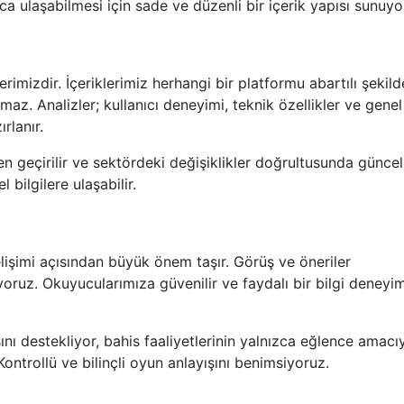
yca ulaşabilmesi için sade ve düzenli bir içerik yapısı sunuyo
erimizdir. İçeriklerimiz herhangi bir platformu abartılı şekild
. Analizler; kullanıcı deneyimi, teknik özellikler ve genel
rlanır.
en geçirilir ve sektördeki değişiklikler doğrultusunda güncell
bilgilere ulaşabilir.
elişimi açısından büyük önem taşır. Görüş ve öneriler
riyoruz. Okuyucularımıza güvenilir ve faydalı bir bilgi deneyim
nı destekliyor, bahis faaliyetlerinin yalnızca eğlence amacı
ontrollü ve bilinçli oyun anlayışını benimsiyoruz.