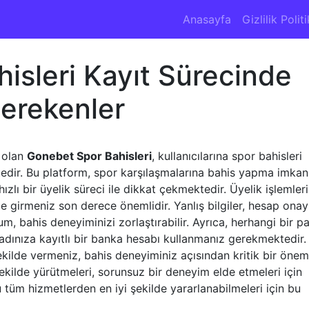
Anasayfa
Gizlilik Polit
isleri Kayıt Sürecinde
Gerekenler
i olan
Gonebet Spor Bahisleri
, kullanıcılarına spor bahisleri
edir. Bu platform, spor karşılaşmalarına bahis yapma imkan
zlı bir üyelik süreci ile dikkat çekmektedir. Üyelik işlemleri
kilde girmeniz son derece önemlidir. Yanlış bilgiler, hesap ona
um, bahis deneyiminizi zorlaştırabilir. Ayrıca, herhangi bir p
 adınıza kayıtlı bir banka hesabı kullanmanız gerekmektedir.
 şekilde vermeniz, bahis deneyiminiz açısından kritik bir öne
r şekilde yürütmeleri, sorunsuz bir deneyim elde etmeleri için
u tüm hizmetlerden en iyi şekilde yararlanabilmeleri için bu