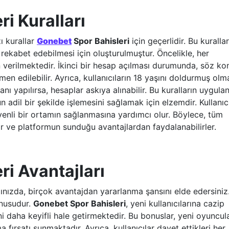
i Kuralları
ı kurallar
Gonebet
Spor Bahisleri
için geçerlidir. Bu kurallar
 rekabet edebilmesi için oluşturulmuştur. Öncelikle, her
n verilmektedir. İkinci bir hesap açılması durumunda, söz k
men edilebilir. Ayrıca, kullanıcıların 18 yaşını doldurmuş olma
nı yapılırsa, hesaplar askıya alınabilir. Bu kuralların uygula
adil bir şekilde işlemesini sağlamak için elzemdir. Kullanıcı
enli bir ortamın sağlanmasına yardımcı olur. Böylece, tüm
lir ve platformun sunduğu avantajlardan faydalanabilirler.
ri Avantajları
nızda, birçok avantajdan yararlanma şansını elde edersiniz
onusudur.
Gonebet Spor Bahisleri
, yeni kullanıcılarına cazip
i daha keyifli hale getirmektedir. Bu bonuslar, yeni oyuncula
satı sunmaktadır. Ayrıca, kullanıcılar davet ettikleri her