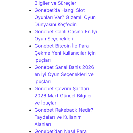
Bilgiler ve Süreçler
Gonebet’da Hangi Slot
Oyunları Var? Gizemli Oyun
Dünyasını Keşfedin
Gonebet Canlı Casino En İyi
Oyun Seçenekleri
Gonebet Bitcoin İle Para
Çekme Yeni Kullanıcılar için
İpuçları
Gonebet Sanal Bahis 2026
en İyi Oyun Seçenekleri ve
İpuçları
Gonebet Çevrim Şartları
2026 Mart Güncel Bilgiler
ve İpuçları
Gonebet Rakeback Nedir?
Faydaları ve Kullanım
Alanları
Gonebet’dan Nasıl Para