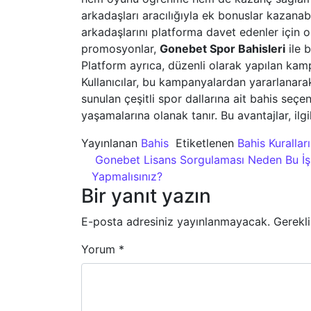
arkadaşları aracılığıyla ek bonuslar kazanabi
arkadaşlarını platforma davet edenler için o
promosyonlar,
Gonebet Spor Bahisleri
ile b
Platform ayrıca, düzenli olarak yapılan kamp
Kullanıcılar, bu kampanyalardan yararlanara
sunulan çeşitli spor dallarına ait bahis seçene
yaşamalarına olanak tanır. Bu avantajlar, ilgi
Yayınlanan
Bahis
Etiketlenen
Bahis Kuralları
Yazı dolaşımı
Gonebet Lisans Sorgulaması Neden Bu İş
Yapmalısınız?
Bir yanıt yazın
E-posta adresiniz yayınlanmayacak.
Gerekli
Yorum
*