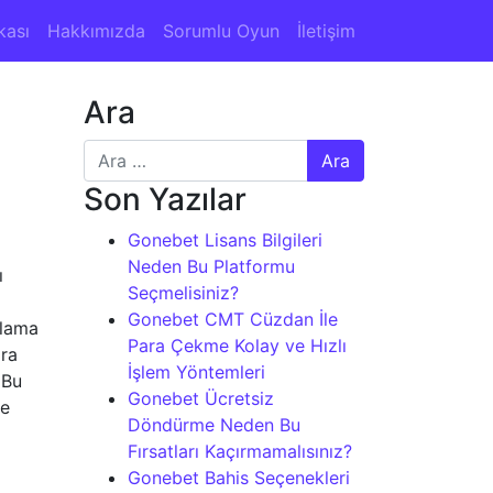
ikası
Hakkımızda
Sorumlu Oyun
İletişim
Ara
Arama:
Son Yazılar
Gonebet Lisans Bilgileri
Neden Bu Platformu
ı
Seçmelisiniz?
Gonebet CMT Cüzdan İle
ylama
Para Çekme Kolay ve Hızlı
ara
İşlem Yöntemleri
 Bu
Gonebet Ücretsiz
me
Döndürme Neden Bu
Fırsatları Kaçırmamalısınız?
Gonebet Bahis Seçenekleri