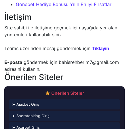
Gonebet Hediye Bonusu Yılın En İyi Fırsatları
İletişim
Site sahibi ile iletişime geçmek için aşağıda yer alan
yöntemleri kullanabilirsiniz.
Teams üzerinden mesaj göndermek için
Tıklayın
E-posta
göndermek için
bahisrehberim7@gmail.com
adresini kullanın.
Önerilen Siteler
Önerilen Siteler
➤ Ajaxbet Giriş
➤ Sheratonking Giriş
➤ Acarbet Giriş