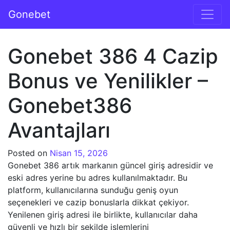
İçeriğe geç
Gonebet
Ana gezinti
Gonebet 386 4 Cazip
Bonus ve Yenilikler –
Gonebet386
Avantajları
Posted on
Nisan 15, 2026
Gonebet 386 artık markanın güncel giriş adresidir ve
eski adres yerine bu adres kullanılmaktadır. Bu
platform, kullanıcılarına sunduğu geniş oyun
seçenekleri ve cazip bonuslarla dikkat çekiyor.
Yenilenen giriş adresi ile birlikte, kullanıcılar daha
güvenli ve hızlı bir şekilde işlemlerini