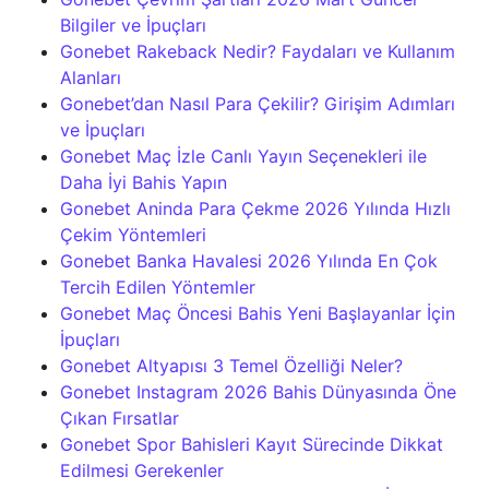
Bilgiler ve İpuçları
Gonebet Rakeback Nedir? Faydaları ve Kullanım
Alanları
Gonebet’dan Nasıl Para Çekilir? Girişim Adımları
ve İpuçları
Gonebet Maç İzle Canlı Yayın Seçenekleri ile
Daha İyi Bahis Yapın
Gonebet Aninda Para Çekme 2026 Yılında Hızlı
Çekim Yöntemleri
Gonebet Banka Havalesi 2026 Yılında En Çok
Tercih Edilen Yöntemler
Gonebet Maç Öncesi Bahis Yeni Başlayanlar İçin
İpuçları
Gonebet Altyapısı 3 Temel Özelliği Neler?
Gonebet Instagram 2026 Bahis Dünyasında Öne
Çıkan Fırsatlar
Gonebet Spor Bahisleri Kayıt Sürecinde Dikkat
Edilmesi Gerekenler