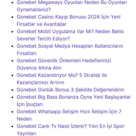
Gonebet Megaways Oyunları Neden Bu Oyunları
Oynamalısınız?
Gonebet Casino Kayıp Bonusu 2026 İçin Yeni
Fırsatlar ve Avantajlar
Gonebet Mobil Uygulama Var Mı? Neden Bahis
Severler Tercih Ediyor?
Gonebet Sosyal Medya Hesapları Kullanıcıların
Fırsatları
Gonebet Güvenlik Önlemleri Hedeflerinizi
Güvence Altına Alın
Gonebet Kazandırıyor Mu? 5 Strateji ile
Kazançlarınızı Artırın
Gonebet Günlük Bonus 3 Şekilde Değerlendirin
Gonebet Big Bass Bonanza Oyna Yeni Başlayanlar
İçin İpuçları
Gonebet Whatsapp İletişim Hızlı İletişim İçin 7
Neden
Gonebet Canlı Tv Nasıl İzlenir? Yılın En İyi Spor
Yayınları