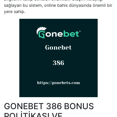
sağlayan bu sistem, online bahis dünyasında önemli bir
yere sahip.
GONEBET 386 BONUS
POLİTİKASI VE