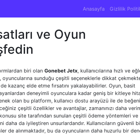
Anasayfa
Gizlilik Polit
satları ve Oyun
şfedin
ormlardan biri olan
Gonebet Jetx
, kullanıcılarına hızlı ve eğ
 oyuncularına sunduğu çeşitli seçeneklerle dikkat çekmekte
de kazanç elde etme fırsatını yakalayabilirler. Oyun, basit
şlayanlardan deneyimli oyunculara kadar geniş bir kitleye hit
çenek olan bu platform, kullanıcı dostu arayüzü ile de beğen
ğiniz çeşitli özellikler ve avantajlar, zamanınızı daha verim
konusu site tarafından sunulan çeşitli ödeme yöntemleri ve h
i daha da iyileştiren unsurlardandır. Kullanıcıların güvenli bi
ler de alınmaktadır, bu da oyuncuların daha huzurlu bir de