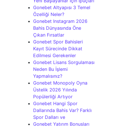
Yeni Başlayanlar İçin İpuçları
Gonebet Altyapısı 3 Temel
Özelliği Neler?
Gonebet Instagram 2026
Bahis Dünyasında Öne
Çıkan Fırsatlar
Gonebet Spor Bahisleri
Kayıt Sürecinde Dikkat
Edilmesi Gerekenler
Gonebet Lisans Sorgulaması
Neden Bu İşlemi
Yapmalısınız?
Gonebet Monopoly Oyna
Üstelik 2026 Yılında
Popülerliği Artıyor
Gonebet Hangi Spor
Dallarında Bahis Var? Farklı
Spor Dalları ve
Gonebet Yatırım Bonusları