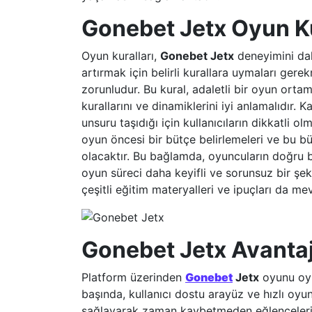
Gonebet Jetx Oyun Ku
Oyun kuralları,
Gonebet Jetx
deneyimini dah
artırmak için belirli kurallara uymaları ger
zorunludur. Bu kural, adaletli bir oyun or
kurallarını ve dinamiklerini iyi anlamalıdır.
unsuru taşıdığı için kullanıcıların dikkatli ol
oyun öncesi bir bütçe belirlemeleri ve bu bü
olacaktır. Bu bağlamda, oyuncuların doğru b
oyun süreci daha keyifli ve sorunsuz bir şekil
çeşitli eğitim materyalleri ve ipuçları da m
Gonebet Jetx Avantaj
Platform üzerinden
Gonebet
Jetx
oyunu oyna
başında, kullanıcı dostu arayüz ve hızlı oyu
sağlayarak zaman kaybetmeden eğlencelerine b