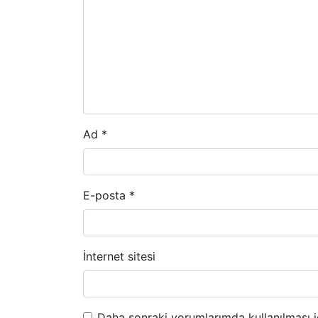
Ad
*
E-posta
*
İnternet sitesi
Daha sonraki yorumlarımda kullanılması i