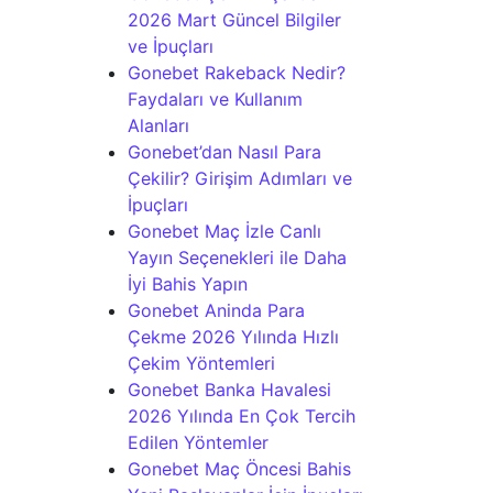
2026 Mart Güncel Bilgiler
ve İpuçları
Gonebet Rakeback Nedir?
Faydaları ve Kullanım
Alanları
Gonebet’dan Nasıl Para
Çekilir? Girişim Adımları ve
İpuçları
Gonebet Maç İzle Canlı
Yayın Seçenekleri ile Daha
İyi Bahis Yapın
Gonebet Aninda Para
Çekme 2026 Yılında Hızlı
Çekim Yöntemleri
Gonebet Banka Havalesi
2026 Yılında En Çok Tercih
Edilen Yöntemler
Gonebet Maç Öncesi Bahis