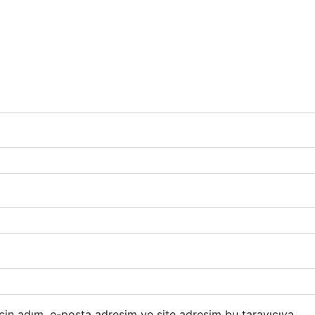
çin adım, e-posta adresim ve site adresim bu tarayıcıya