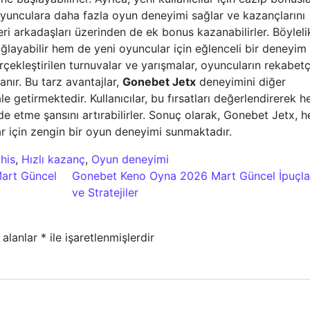
yunculara daha fazla oyun deneyimi sağlar ve kazançlarını
leri arkadaşları üzerinden de ek bonus kazanabilirler. Böyleli
layabilir hem de yeni oyuncular için eğlenceli bir deneyim
çekleştirilen turnuvalar ve yarışmalar, oyuncuların rekabetç
nır. Bu tarz avantajlar,
Gonebet Jetx
deneyimini diğer
e getirmektedir. Kullanıcılar, bu fırsatları değerlendirerek 
de etme şansını artırabilirler. Sonuç olarak, Gonebet Jetx, 
r için zengin bir oyun deneyimi sunmaktadır.
his
,
Hızlı kazanç
,
Oyun deneyimi
art Güncel
Gonebet Keno Oyna 2026 Mart Güncel İpuçla
ve Stratejiler
 alanlar
*
ile işaretlenmişlerdir