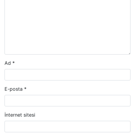
Ad
*
E-posta
*
İnternet sitesi