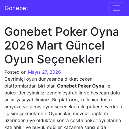
İçeriğe geç
Gonebet
Ana gezinti
Gonebet Poker Oyna
2026 Mart Güncel
Oyun Seçenekleri
Posted on
Mayıs 27, 2026
Çevrimiçi oyun dünyasında dikkat çeken
platformlardan biri olan
Gonebet Poker Oyna
ile,
poker deneyiminizi zenginleştirebilir ve heyecan dolu
anlar yaşayabilirsiniz. Bu platform, kullanıcı dostu
arayüzü ve geniş oyun seçenekleri ile poker severlerin
ilgisini çekmektedir. Oyuncular, mevcut bağlantı
üzerinden üye olduktan sonra çeşitli poker oyunlarına
katılabilir ve büyük ödüller kazanma şansı elde