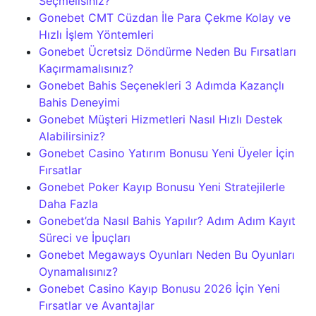
Seçmelisiniz?
Gonebet CMT Cüzdan İle Para Çekme Kolay ve
Hızlı İşlem Yöntemleri
Gonebet Ücretsiz Döndürme Neden Bu Fırsatları
Kaçırmamalısınız?
Gonebet Bahis Seçenekleri 3 Adımda Kazançlı
Bahis Deneyimi
Gonebet Müşteri Hizmetleri Nasıl Hızlı Destek
Alabilirsiniz?
Gonebet Casino Yatırım Bonusu Yeni Üyeler İçin
Fırsatlar
Gonebet Poker Kayıp Bonusu Yeni Stratejilerle
Daha Fazla
Gonebet’da Nasıl Bahis Yapılır? Adım Adım Kayıt
Süreci ve İpuçları
Gonebet Megaways Oyunları Neden Bu Oyunları
Oynamalısınız?
Gonebet Casino Kayıp Bonusu 2026 İçin Yeni
Fırsatlar ve Avantajlar