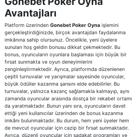
Gonebet Poker Oyna
Avantajları
Platform üzerinden
Gonebet Poker Oyna
işlemini
gerçekleştirdiğinizde, birçok avantajdan faydalanma
imkânına sahip olursunuz. Öncelikle, yeni üyelere
sunulan hoş geldin bonusu dikkat çekmektedir. Bu
bonus, oyuncuların oyunlara başlaması için büyük bir
fırsat sunmakta ve oyun deneyimlerini
zenginleştirmektedir. Ayrıca, platformda düzenlenen
çeşitli turnuvalar ve yarışmalar sayesinde oyuncular,
büyük ödüller kazanma şansını elde edebilirler. Bu
turnuvalar, yalnızca kazanç sağlamakla kalmayıp, aynı
zamanda oyuncular arasında dostça bir rekabet ortamı
da yaratmaktadır. Bunun yanı sıra, oyuncuların davet
ettiği yeni kullanıcılar üzerinden de bonus kazanma
imkânı bulunmaktadır. Bu durum, hem yeni üyeler hem
de mevcut oyuncular için cazip bir fırsat sunmaktadır.
Ayrıca, düzenli oyuncular için sadakat programları ve