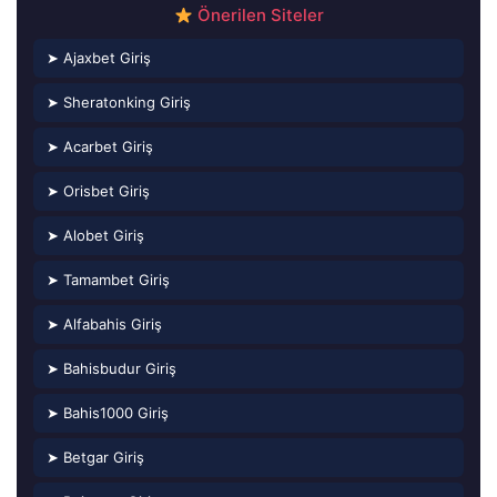
Önerilen Siteler
➤ Ajaxbet Giriş
➤ Sheratonking Giriş
➤ Acarbet Giriş
➤ Orisbet Giriş
➤ Alobet Giriş
➤ Tamambet Giriş
➤ Alfabahis Giriş
➤ Bahisbudur Giriş
➤ Bahis1000 Giriş
➤ Betgar Giriş