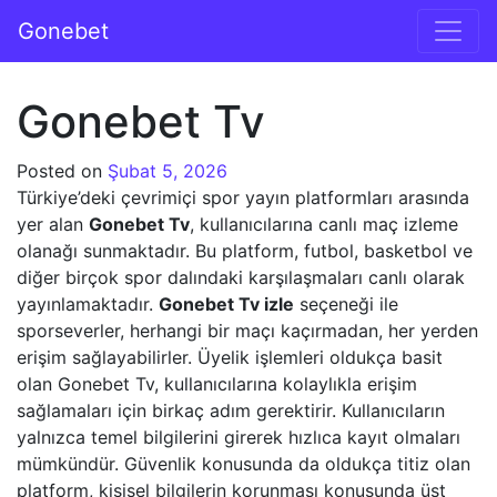
İçeriğe geç
Gonebet
Ana gezinti
Gonebet Tv
Posted on
Şubat 5, 2026
Türkiye’deki çevrimiçi spor yayın platformları arasında
yer alan
Gonebet Tv
, kullanıcılarına canlı maç izleme
olanağı sunmaktadır. Bu platform, futbol, basketbol ve
diğer birçok spor dalındaki karşılaşmaları canlı olarak
yayınlamaktadır.
Gonebet Tv izle
seçeneği ile
sporseverler, herhangi bir maçı kaçırmadan, her yerden
erişim sağlayabilirler. Üyelik işlemleri oldukça basit
olan Gonebet Tv, kullanıcılarına kolaylıkla erişim
sağlamaları için birkaç adım gerektirir. Kullanıcıların
yalnızca temel bilgilerini girerek hızlıca kayıt olmaları
mümkündür. Güvenlik konusunda da oldukça titiz olan
platform, kişisel bilgilerin korunması konusunda üst