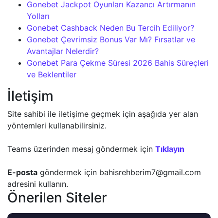
Gonebet Jackpot Oyunları Kazancı Artırmanın
Yolları
Gonebet Cashback Neden Bu Tercih Ediliyor?
Gonebet Çevrimsiz Bonus Var Mı? Fırsatlar ve
Avantajlar Nelerdir?
Gonebet Para Çekme Süresi 2026 Bahis Süreçleri
ve Beklentiler
İletişim
Site sahibi ile iletişime geçmek için aşağıda yer alan
yöntemleri kullanabilirsiniz.
Teams üzerinden mesaj göndermek için
Tıklayın
E-posta
göndermek için
bahisrehberim7@gmail.com
adresini kullanın.
Önerilen Siteler