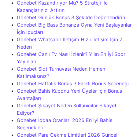
Gonebet Kazandırıyor Mu? 5 Strateji ile
Kazançlarınızı Artırın
Gonebet Günlük Bonus 3 Şekilde Değerlendirin
Gonebet Big Bass Bonanza Oyna Yeni Başlayanlar
İçin İpuçları
Gonebet Whatsapp İletişim Hızlı İletişim İçin 7
Neden
Gonebet Canlı Tv Nasıl İzlenir? Yılın En İyi Spor
Yayınları
Gonebet Slot Turnuvası Neden Hemen
Katılmalısınız?
Gonebet Haftalık Bonus 3 Farklı Bonus Seçeneği
Gonebet Bahis Kuponu Yeni Üyeler için Bonus
Avantajları
Gonebet Şikayet Neden Kullanıcılar Şikayet
Ediyor?
Gonebet İddaa Oranları 2026 En İyi Bahis
Seçenekleri
Gonebet Para Çekme Limitleri 2026 Güncel