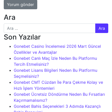
Ara
Arama:
Son Yazılar
Gonebet Casino İncelemesi 2026 Mart Güncel
Özellikler ve Avantajlar
Gonebet Canlı Maç İzle Neden Bu Platformu
Tercih Etmelisiniz?
Gonebet Lisans Bilgileri Neden Bu Platformu
Seçmelisiniz?
Gonebet CMT Cüzdan İle Para Çekme Kolay ve
Hızlı İşlem Yöntemleri
Gonebet Ücretsiz Döndürme Neden Bu Fırsatları
Kaçırmamalısınız?
Gonebet Bahis Seçenekleri 3 Adımda Kazançlı