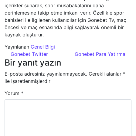
içerikler sunarak, spor müsabakalarını daha
derinlemesine takip etme imkanı verir. Özellikle spor
bahisleri ile ilgilenen kullanıcılar için Gonebet Tv, maç
öncesi ve maç esnasında bilgi sağlayarak önemli bir
kaynak oluşturur.
Yayınlanan
Genel Bilgi
Yazı dolaşımı
Gonebet Twitter
Gonebet Para Yatırma
Bir yanıt yazın
E-posta adresiniz yayınlanmayacak.
Gerekli alanlar
*
ile işaretlenmişlerdir
Yorum
*