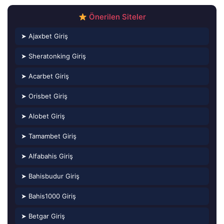
Önerilen Siteler
➤ Ajaxbet Giriş
➤ Sheratonking Giriş
➤ Acarbet Giriş
➤ Orisbet Giriş
➤ Alobet Giriş
➤ Tamambet Giriş
➤ Alfabahis Giriş
➤ Bahisbudur Giriş
➤ Bahis1000 Giriş
➤ Betgar Giriş