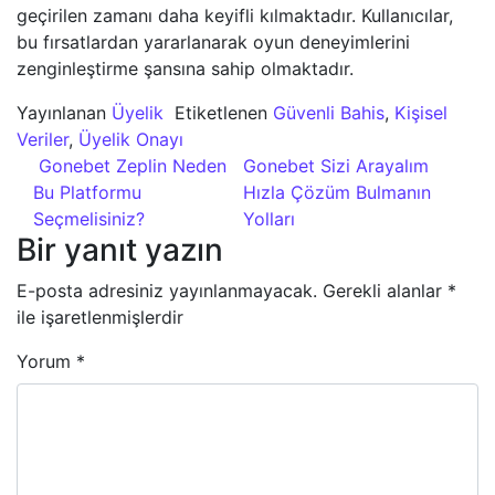
geçirilen zamanı daha keyifli kılmaktadır. Kullanıcılar,
bu fırsatlardan yararlanarak oyun deneyimlerini
zenginleştirme şansına sahip olmaktadır.
Yayınlanan
Üyelik
Etiketlenen
Güvenli Bahis
,
Kişisel
Veriler
,
Üyelik Onayı
Yazı dolaşımı
Gonebet Zeplin Neden
Gonebet Sizi Arayalım
Bu Platformu
Hızla Çözüm Bulmanın
Seçmelisiniz?
Yolları
Bir yanıt yazın
E-posta adresiniz yayınlanmayacak.
Gerekli alanlar
*
ile işaretlenmişlerdir
Yorum
*