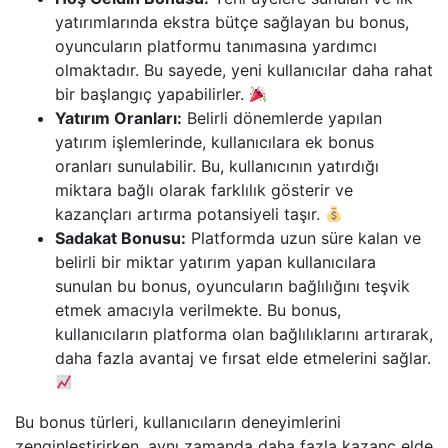
yatırımlarında ekstra bütçe sağlayan bu bonus,
oyuncuların platformu tanımasına yardımcı
olmaktadır. Bu sayede, yeni kullanıcılar daha rahat
bir başlangıç yapabilirler.
Yatırım Oranları:
Belirli dönemlerde yapılan
yatırım işlemlerinde, kullanıcılara ek bonus
oranları sunulabilir. Bu, kullanıcının yatırdığı
miktara bağlı olarak farklılık gösterir ve
kazançları artırma potansiyeli taşır.
Sadakat Bonusu:
Platformda uzun süre kalan ve
belirli bir miktar yatırım yapan kullanıcılara
sunulan bu bonus, oyuncuların bağlılığını teşvik
etmek amacıyla verilmekte. Bu bonus,
kullanıcıların platforma olan bağlılıklarını artırarak,
daha fazla avantaj ve fırsat elde etmelerini sağlar.
Bu bonus türleri, kullanıcıların deneyimlerini
zenginleştirirken, aynı zamanda daha fazla kazanç elde