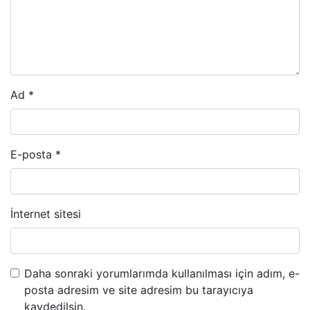
Ad
*
E-posta
*
İnternet sitesi
Daha sonraki yorumlarımda kullanılması için adım, e-
posta adresim ve site adresim bu tarayıcıya
kaydedilsin.