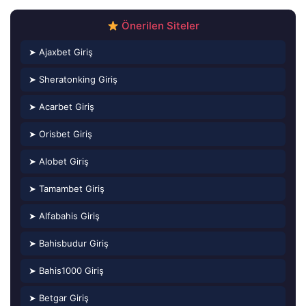
Önerilen Siteler
➤ Ajaxbet Giriş
➤ Sheratonking Giriş
➤ Acarbet Giriş
➤ Orisbet Giriş
➤ Alobet Giriş
➤ Tamambet Giriş
➤ Alfabahis Giriş
➤ Bahisbudur Giriş
➤ Bahis1000 Giriş
➤ Betgar Giriş