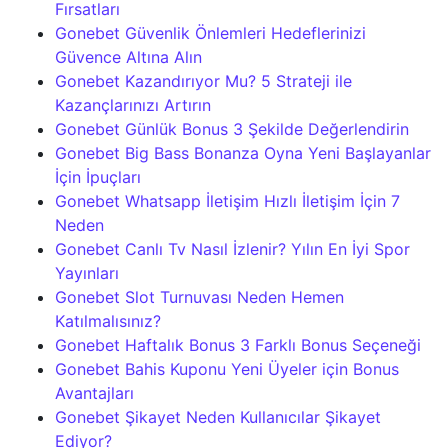
Fırsatları
Gonebet Güvenlik Önlemleri Hedeflerinizi
Güvence Altına Alın
Gonebet Kazandırıyor Mu? 5 Strateji ile
Kazançlarınızı Artırın
Gonebet Günlük Bonus 3 Şekilde Değerlendirin
Gonebet Big Bass Bonanza Oyna Yeni Başlayanlar
İçin İpuçları
Gonebet Whatsapp İletişim Hızlı İletişim İçin 7
Neden
Gonebet Canlı Tv Nasıl İzlenir? Yılın En İyi Spor
Yayınları
Gonebet Slot Turnuvası Neden Hemen
Katılmalısınız?
Gonebet Haftalık Bonus 3 Farklı Bonus Seçeneği
Gonebet Bahis Kuponu Yeni Üyeler için Bonus
Avantajları
Gonebet Şikayet Neden Kullanıcılar Şikayet
Ediyor?