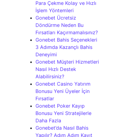
Para Çekme Kolay ve Hızlı
İşlem Yöntemleri
Gonebet Ücretsiz
Döndürme Neden Bu
Fırsatları Kaçırmamalısınız?
Gonebet Bahis Seçenekleri
3 Adımda Kazançlı Bahis
Deneyimi
Gonebet Müşteri Hizmetleri
Nasıl Hızlı Destek
Alabilirsiniz?
Gonebet Casino Yatırım
Bonusu Yeni Üyeler İçin
Fırsatlar
Gonebet Poker Kayıp
Gonebet Yatırım Bonusu Nasıl Alınır? Yıllık İhtiyaçlarınızı
Bonusu Yeni Stratejilerle
Daha Fazla
Gonebet’da Nasıl Bahis
Yapılır? Adım Adım Kayıt