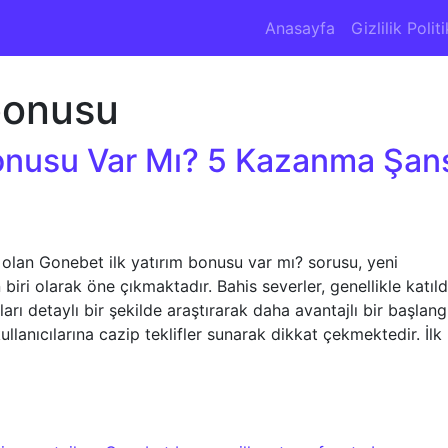
Anasayfa
Gizlilik Polit
bonusu
Bonusu Var Mı? 5 Kazanma Şan
 olan Gonebet ilk yatırım bonusu var mı? sorusu, yeni
biri olarak öne çıkmaktadır. Bahis severler, genellikle katıld
ı detaylı bir şekilde araştırarak daha avantajlı bir başlang
lanıcılarına cazip teklifler sunarak dikkat çekmektedir. İlk
rım Bonusu Var Mı? 5 Kazanma Şansı Sunan Teklifler