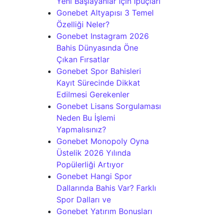
Yeni Başlayanlar İçin İpuçları
Gonebet Altyapısı 3 Temel
Özelliği Neler?
Gonebet Instagram 2026
Bahis Dünyasında Öne
Çıkan Fırsatlar
Gonebet Spor Bahisleri
Kayıt Sürecinde Dikkat
Edilmesi Gerekenler
Gonebet Lisans Sorgulaması
Neden Bu İşlemi
Yapmalısınız?
Gonebet Monopoly Oyna
Üstelik 2026 Yılında
Popülerliği Artıyor
Gonebet Hangi Spor
Dallarında Bahis Var? Farklı
Spor Dalları ve
Gonebet Yatırım Bonusları