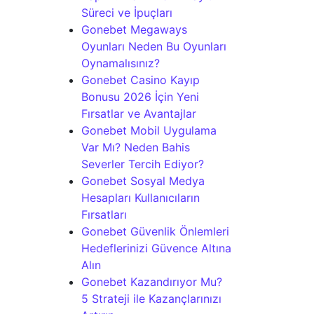
Süreci ve İpuçları
Gonebet Megaways
Oyunları Neden Bu Oyunları
Oynamalısınız?
Gonebet Casino Kayıp
Bonusu 2026 İçin Yeni
Fırsatlar ve Avantajlar
Gonebet Mobil Uygulama
Var Mı? Neden Bahis
Severler Tercih Ediyor?
Gonebet Sosyal Medya
Hesapları Kullanıcıların
Fırsatları
Gonebet Güvenlik Önlemleri
Hedeflerinizi Güvence Altına
Alın
Gonebet Kazandırıyor Mu?
5 Strateji ile Kazançlarınızı